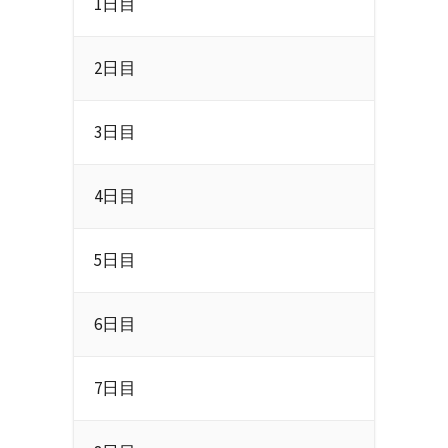
1日目
2日目
3日目
4日目
5日目
6日目
7日目