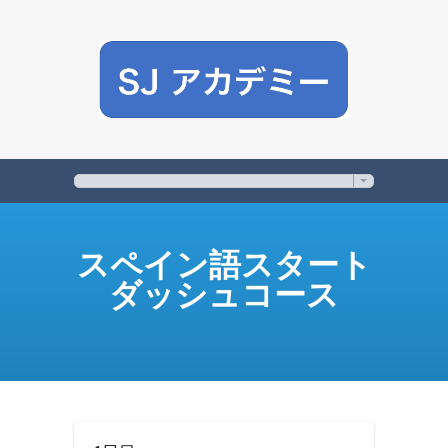
スペイン語スタート
ダッシュコース