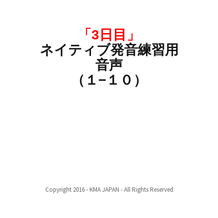
「3日目」
ネイティブ発音練習用
音声
（１−１０）
Copyright 2016 - KMA JAPAN - All Rights Reserved