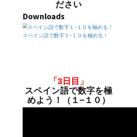
ださい
Downloads
スペイン語で数字１−１０を極める！
「3日目」
スペイン語で数字を極
めよう！（１−１０）