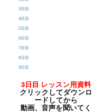
3日目
4日目
5日目
6日目
7日目
8日目
9日目
3日目 レッスン用資料
クリックしてダウンロ
ードしてから
動画、音声を聞いてく