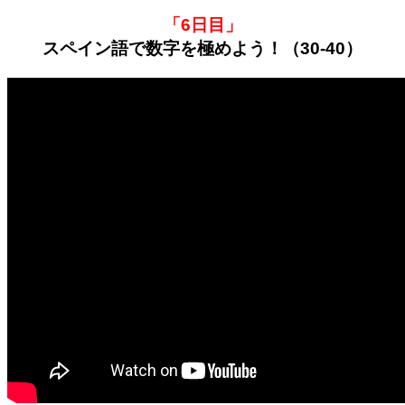
「6日目」
スペイン語で数字を極めよう！（30-40）