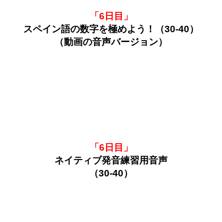
「6日目」
スペイン語の数字を極めよう！（30-40）
（動画の音声バージョン）
「6日目」
ネイティブ発音練習用音声
（30-40）