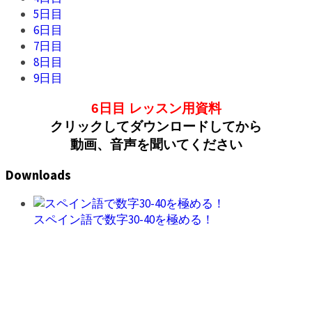
5日目
6日目
7日目
8日目
9日目
6日目 レッスン用資料
クリックしてダウンロードしてから
動画、音声を聞いてください
Downloads
スペイン語で数字30-40を極める！