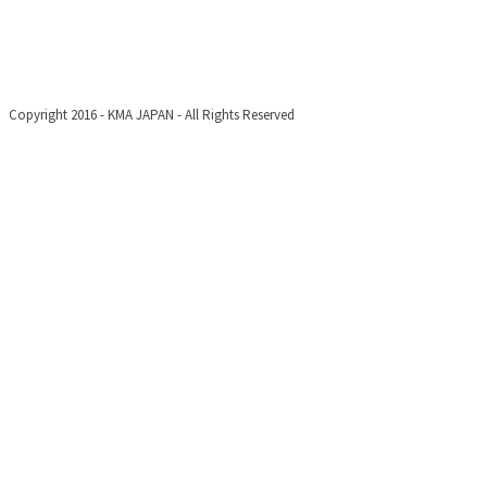
Copyright 2016 - KMA JAPAN - All Rights Reserved