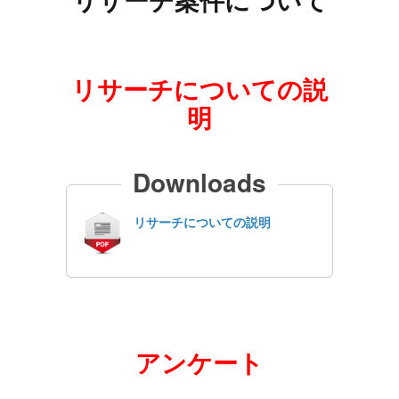
リサーチ案件について
リサーチについての説
明
Downloads
リサーチについての説明
アンケート