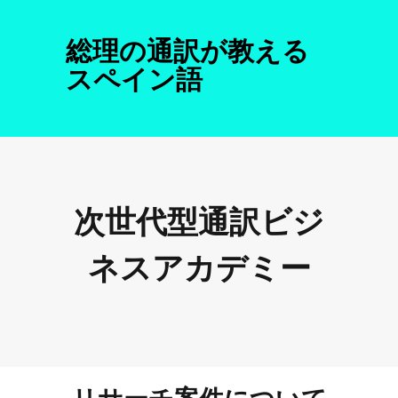
総理の通訳が教える
スペイン語
次世代型通訳ビジ
ネスアカデミー