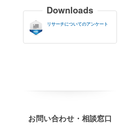
Downloads
リサーチについてのアンケート
お問い合わせ・相談窓口