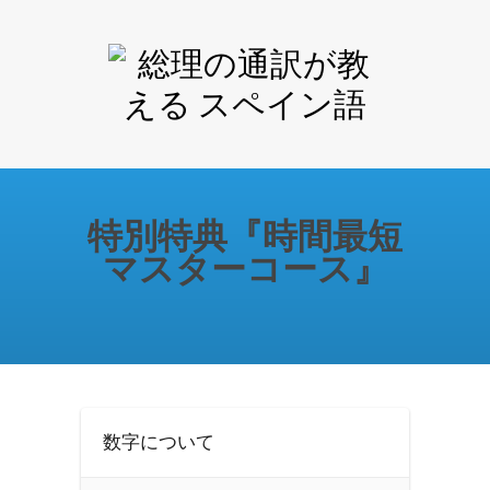
特別特典『時間最短
マスターコース』
数字について