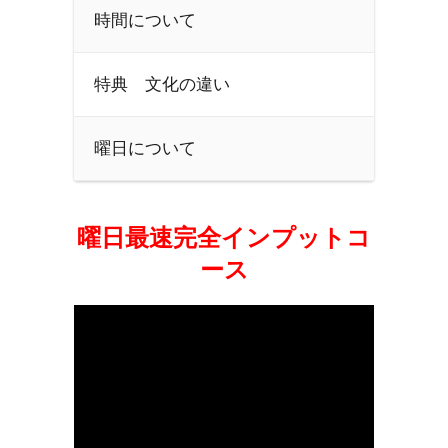
時間について
特典 文化の違い
曜日について
曜日最速完全インプットコ
ース