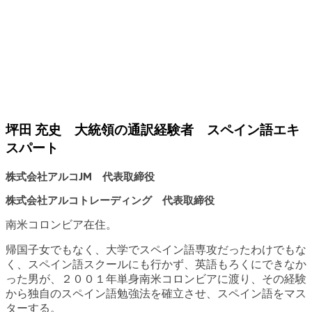
坪田 充史 大統領の通訳経験者 スペイン語エキ
スパート
株式会社アルコJM 代表取締役
株式会社アルコトレーディング 代表取締役
南米コロンビア在住。
帰国子女でもなく、大学でスペイン語専攻だったわけでもな
く、スペイン語スクールにも行かず、英語もろくにできなか
った男が、２００１年単身南米コロンビアに渡り、その経験
から独自のスペイン語勉強法を確立させ、スペイン語をマス
ターする。