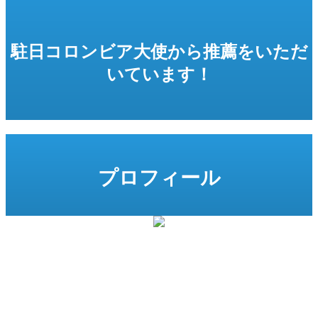
駐日コロンビア大使から推薦をいただ
いています！
プロフィール