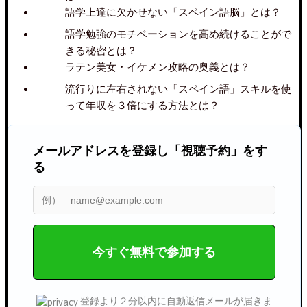
語学上達に欠かせない「スペイン語脳」とは？
語学勉強のモチベーションを高め続けることがで
きる秘密とは？
ラテン美女・イケメン攻略の奥義とは？
流行りに左右されない「スペイン語」スキルを使
って年収を３倍にする方法とは？
メールアドレスを登録し「視聴予約」をす
る
今すぐ無料で参加する
登録より２分以内に自動返信メールが届きま