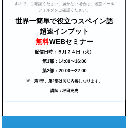
すので、ご確認ください。届かない場合は、迷惑メール
フォルダをご確認ください。
世界一簡単で役立つスペイン語
超速インプット
無料
WEBセミナー
配信日時：５月２４日（火）
第1部：14:00〜16:00
第2部：20:00〜22:00
※ 第1部、第2部は同じ内容になります。
講師：坪田充史