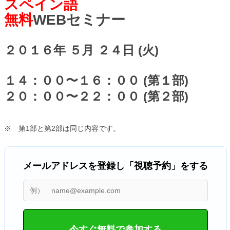
スペイン語
無料
WEBセミナー
２０１６年 ５月 ２４日 (火)
１４：００〜１６：００ (第１部)
２０：００〜２２：００ (第２部)
※ 第1部と第2部は同じ内容です。
メールアドレスを登録し「視聴予約」をする
今すぐ無料で参加する