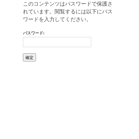
このコンテンツはパスワードで保護さ
れています。閲覧するには以下にパス
ワードを入力してください。
パスワード: