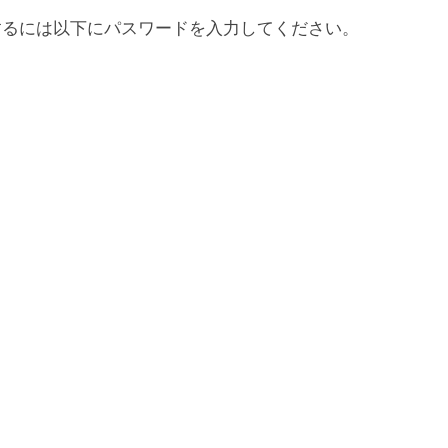
するには以下にパスワードを入力してください。