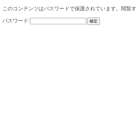
このコンテンツはパスワードで保護されています。閲覧
パスワード: