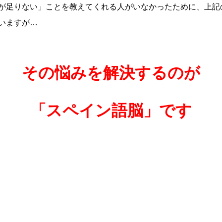
が足りない」ことを教えてくれる人がいなかったために、上記
いますが…
その悩みを解決するのが
「スペイン語脳」です