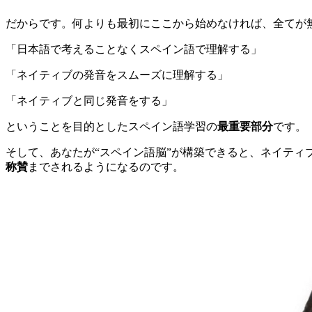
だからです。何よりも最初にここから始めなければ、全てが
「日本語で考えることなくスペイン語で理解する」
「ネイティブの発音をスムーズに理解する」
「ネイティブと同じ発音をする」
ということを目的としたスペイン語学習の
最重要部分
です。
そして、あなたが“スペイン語脳”が構築できると、ネイティ
称賛
までされるようになるのです。