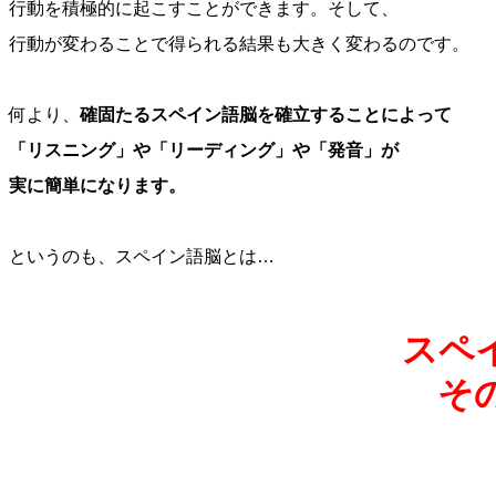
行動を積極的に起こすことができます。そして、
行動が変わることで得られる結果も大きく変わるのです。
何より、
確固たるスペイン語脳を確立することによって
「リスニング」や「リーディング」や「発音」が
実に簡単になります。
というのも、スペイン語脳とは…
スペ
そ