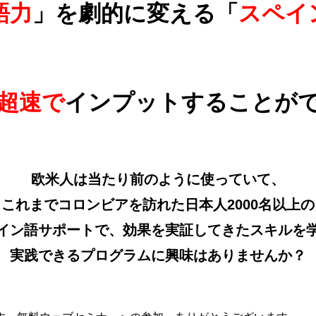
語力
」を劇的に変える「
スペイ
超速で
インプットすることが
欧米人は当たり前のように使っていて、
これまでコロンビアを訪れた日本人2000名以上の
イン語サポートで、効果を実証してきたスキルを
実践できるプログラムに興味はありませんか？