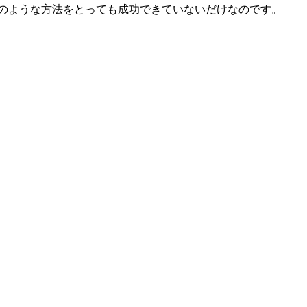
のような方法をとっても成功できていないだけなのです。