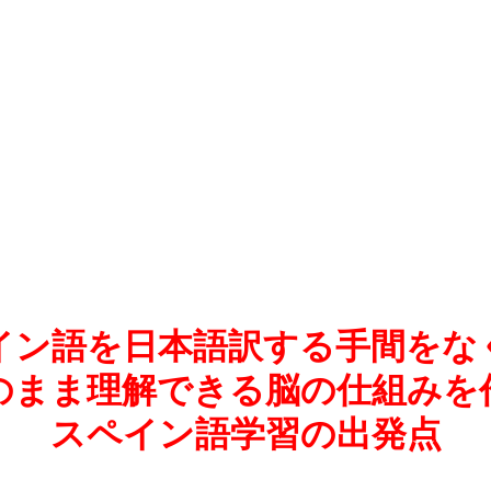
イン語を日本語訳する手間をな
のまま理解できる脳の仕組みを
スペイン語学習の出発点