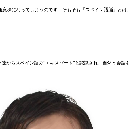
無意味になってしまうのです。そもそも「スペイン語脳」とは
ブ達からスペイン語の“エキスパート”と認識され、自然と会話