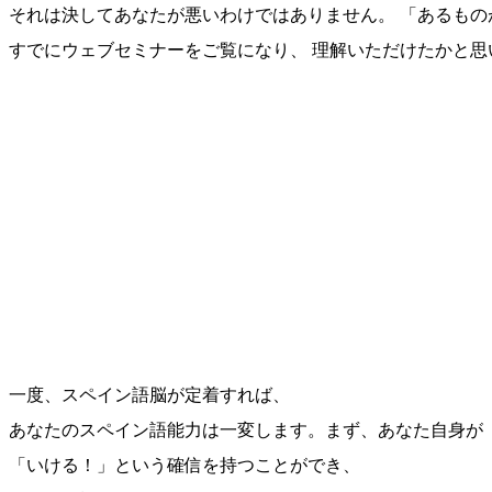
それは決してあなたが悪いわけではありません。
「あるもの
すでにウェブセミナーをご覧になり、
理解いただけたかと思
一度、スペイン語脳が定着すれば、
あなたのスペイン語能力は一変します。まず、あなた自身が
「いける！」という確信を持つことができ、