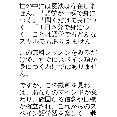
世の中には魔法は存在しま
せん。「語学が一瞬で身に
つく」「聞くだけで身につ
く」「１日５分で身につ
く」ことは語学でもどんな
スキルでもありえません。
この無料レッスンをみるだ
けで、すぐにスペイン語が
身につくわけではありませ
ん。
ですが、この動画を見れ
ば、あなたのマインドが変
わり、確固たる信念や目標
が確立され、これからのス
ペイン語学習を楽しく、継