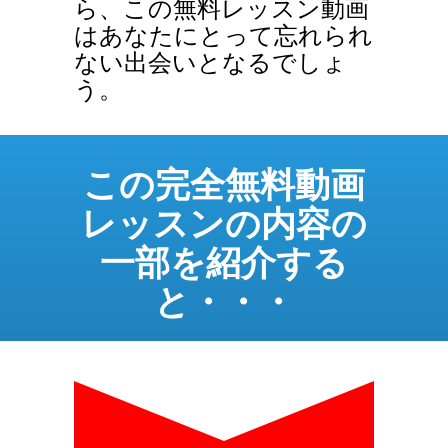
ら、この無料レッスン動画
はあなたにとって忘れられ
ない出会いとなるでしょ
う。
この完全無料動画
レッスンの内容の
一部を紹介する
と・・・