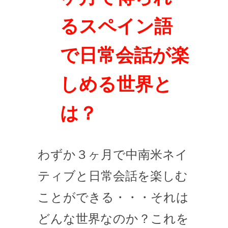
るスペイン語
で日常会話が楽
しめる世界と
は？
わずか３ヶ月で中南米ネイ
ティブと日常会話を楽しむ
ことができる・・・それは
どんな世界なのか？これを