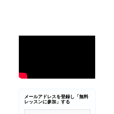
メールアドレスを登録し「無料
レッスンに参加」する