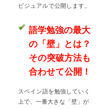
ビジュアルで公開します。
語学勉強の最大
の「壁」とは？
その突破方法も
合わせて公開！
スペイン語を勉強していく
上で、一番大きな「壁」が