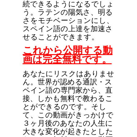
続できるようになるでしょ
う。ラテンの陽気さ、明る
さをモチベーションにし、
スペイン語の上達を加速さ
せることができます。
これから公開する動
画は完全無料です。
あなたにリスクはありませ
ん。世界が認める通訳・ス
ペイン語の専門家から、直
接、しかも無料で教わるこ
とができるのです。そし
て、この動画がきっかけで
３ヶ月後のあなたの人生に
大きな変化が起きたとした