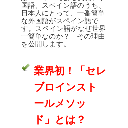
国語、スペイン語のうち、
日本人にとって、一番簡単
な外国語がスペイン語で
す。スペイン語がなぜ世界
一簡単なのか？ その理由
を公開します。
業界初！「セレ
ブロインスト
ールメソッ
ド」とは？