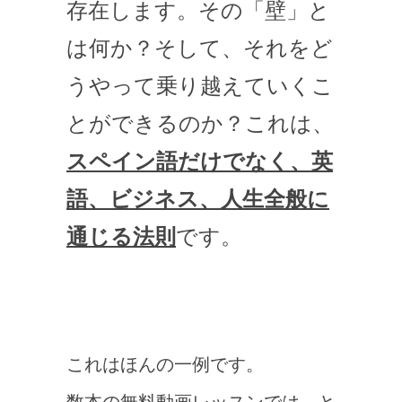
存在します。その「壁」と
は何か？そして、それをど
うやって乗り越えていくこ
とができるのか？これは、
スペイン語だけでなく、英
語、ビジネス、人生全般に
通じる法則
です。
これはほんの一例です。