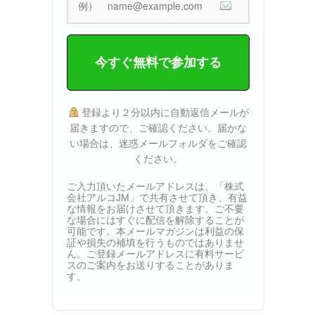
今すぐ無料で参加する
登録より２分以内に自動返信メールが
届きますので、ご確認ください。届かな
い場合は、迷惑メールフォルダをご確認
ください。
ご入力頂いたメールアドレスは、「株式
会社アルコJM」で共有させて頂き、有益
な情報をお届けさせて頂きます。ご不要
な場合にはすぐに配信を解除することが
可能です。本メールマガジンは利益の保
証や損失の補填を行うものではありませ
ん。ご登録メールアドレスに有料サービ
スのご案内をお送りすることがありま
す。