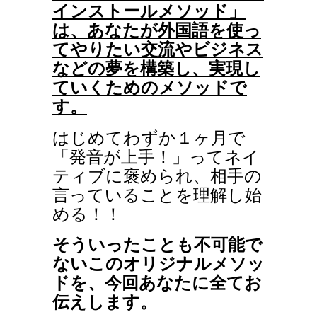
インストールメソッド」
は、あなたが外国語を使っ
てやりたい交流やビジネス
などの夢を構築し、実現し
ていくためのメソッドで
す。
はじめてわずか１ヶ月で
「発音が上手！」ってネイ
ティブに褒められ、相手の
言っていることを理解し始
める！！
そういったことも不可能で
ないこのオリジナルメソッ
ドを、今回あなたに全てお
伝えします。