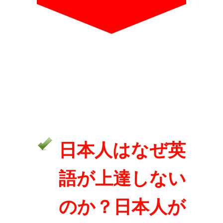
日本人はなぜ英
語が上達しない
のか？日本人が