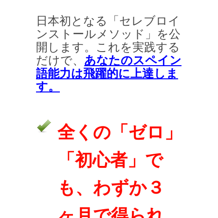
日本初となる「セレブロイ
ンストールメソッド」を公
開します。これを実践する
だけで、
あなたのスペイン
語能力は飛躍的に上達しま
す。
全くの「ゼロ」
「初心者」で
も、わずか３
ヶ月で得られ