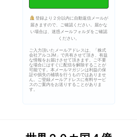
登録より２分以内に自動返信メールが
届きますので、ご確認ください。届かな
い場合は、迷惑メールフォルダをご確認
ください。
ご入力頂いたメールアドレスは、「株式
会社アルコJM」で共有させて頂き、有益
な情報をお届けさせて頂きます。ご不要
な場合にはすぐに配信を解除することが
可能です。本メールマガジンは利益の保
証や損失の補填を行うものではありませ
ん。ご登録メールアドレスに有料サービ
スのご案内をお送りすることがありま
す。