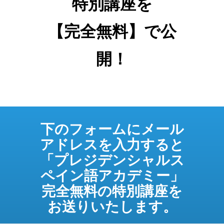
特別講座を
【完全無料】で公
開！
下のフォームにメール
アドレスを入力すると
「プレジデンシャルス
ペイン語アカデミー」
完全無料の特別講座を
お送りいたします。