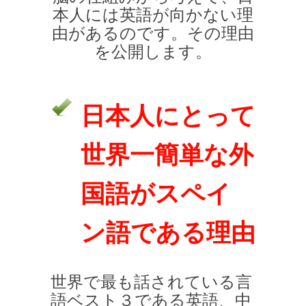
本人には英語が向かない理
由があるのです。その理由
を公開します。
日本人にとって
世界一簡単な外
国語がスペイ
ン語である理由
世界で最も話されている言
語ベスト３である英語、中