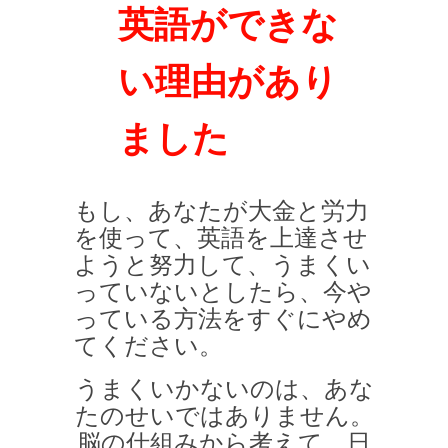
英語ができな
い理由があり
ました
もし、あなたが大金と労力
を使って、英語を上達させ
ようと努力して、うまくい
っていないとしたら、今や
っている方法をすぐにやめ
てください。
うまくいかないのは、あな
たのせいではありません。
脳の仕組みから考えて、日