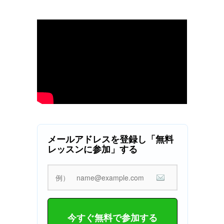
メールアドレスを登録し「無料
レッスンに参加」する
今すぐ無料で参加する