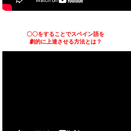
〇〇をすることでスペイン語を
劇的に上達させる方法とは？