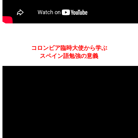
コロンビア臨時大使から学ぶ
スペイン語勉強の意義