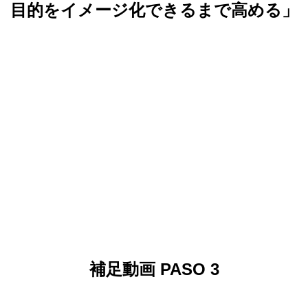
目的をイメージ化できるまで高める」
補足動画 PASO 3