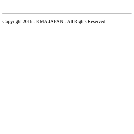
Copyright 2016 - KMA JAPAN - All Rights Reserved