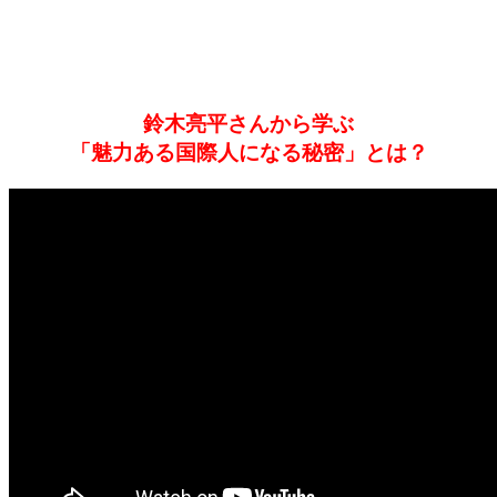
鈴木亮平さんから学ぶ
「魅力ある国際人になる秘密」とは？