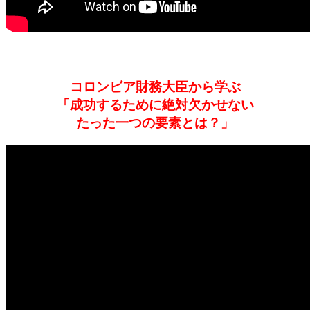
コロンビア財務大臣から学ぶ
「成功するために絶対欠かせない
たった一つの要素とは？」