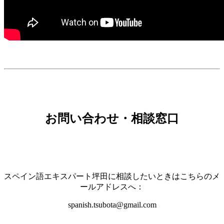
お問い合わせ・相談窓口
スペイン語エキスパート坪田に相談したいときはこちらのメ
ールアドレスへ：
spanish.tsubota@gmail.com