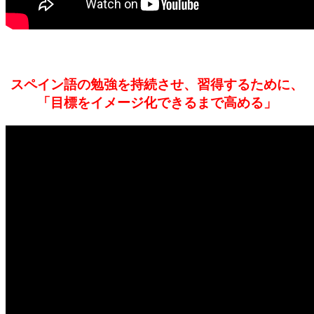
スペイン語の勉強を持続させ、習得するために、
「目標をイメージ化できるまで高める」