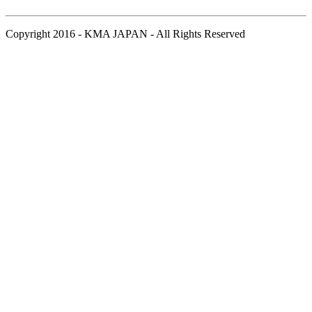
Copyright 2016 - KMA JAPAN - All Rights Reserved