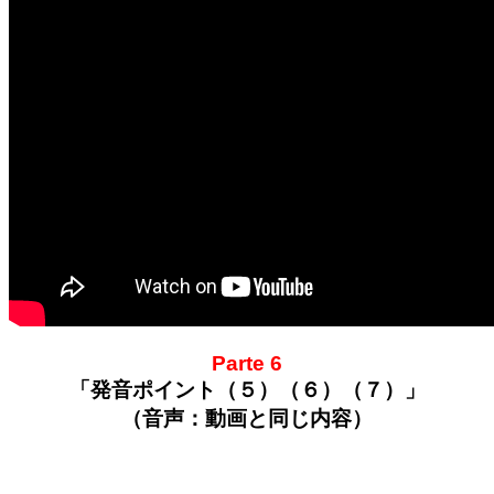
Parte 6
「発音ポイント（５）（６）（７）」
（音声：動画と同じ内容）