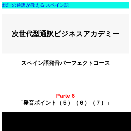
総理の通訳が教える スペイン語
次世代型通訳ビジネスアカデミー
スペイン語発音パーフェクトコース
Parte 6
「発音ポイント（５）（６）（７）」