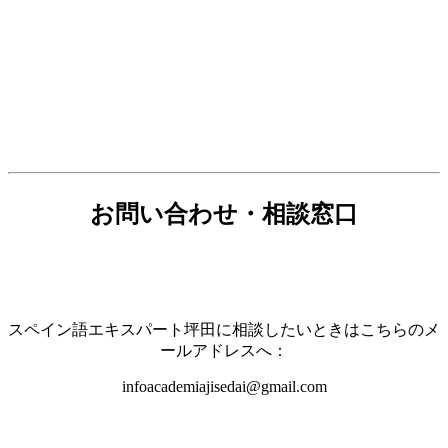
お問い合わせ・相談窓口
スペイン語エキスパート坪田に相談したいときはこちらのメ
ールアドレスへ：
infoacademiajisedai@gmail.com