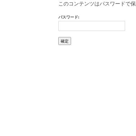
このコンテンツはパスワードで保
パスワード: