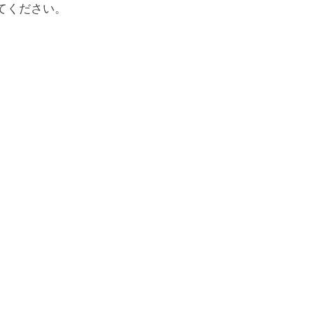
てください。