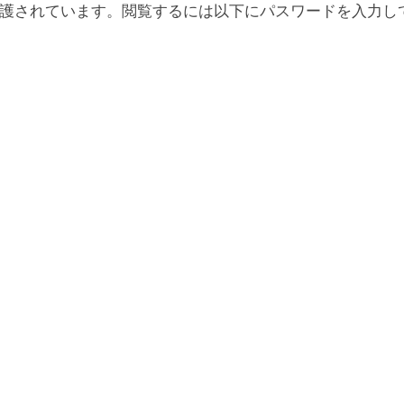
護されています。閲覧するには以下にパスワードを入力し