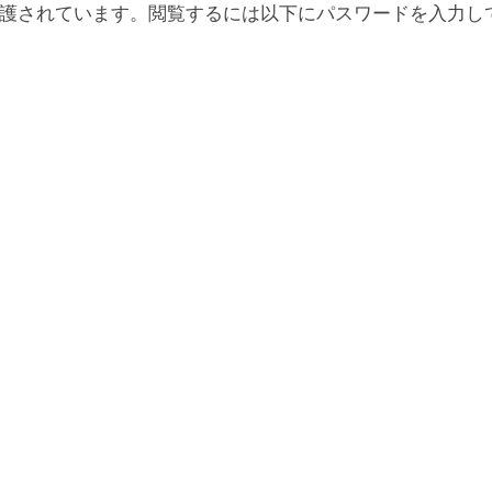
護されています。閲覧するには以下にパスワードを入力し