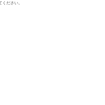
てください。