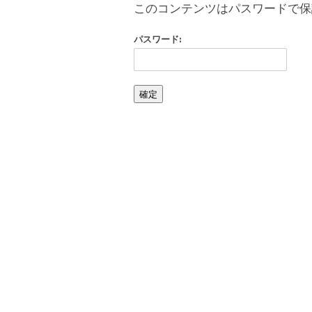
このコンテンツはパスワードで保
パスワード: