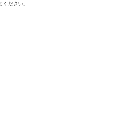
てください。