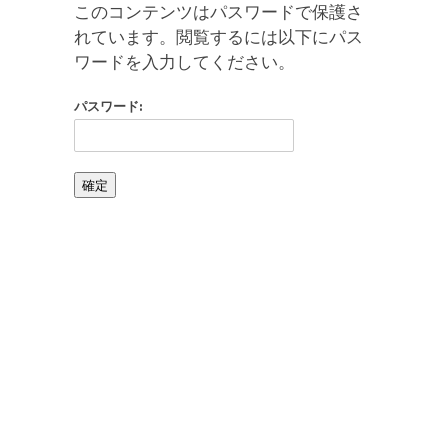
このコンテンツはパスワードで保護さ
れています。閲覧するには以下にパス
ワードを入力してください。
パスワード: