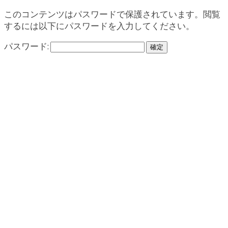
このコンテンツはパスワードで保護されています。閲覧
するには以下にパスワードを入力してください。
パスワード: